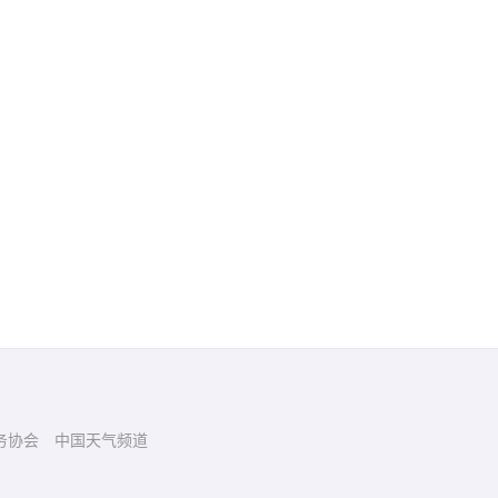
务协会
中国天气频道