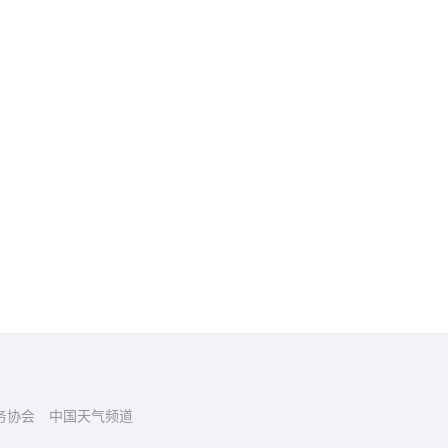
务协会
中国天气频道