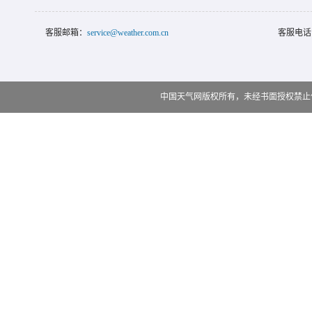
客服邮箱：
service@weather.com.cn
客服电话
中国天气网版权所有，未经书面授权禁止使用 