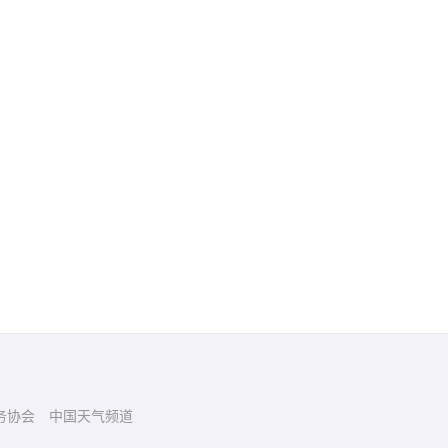
务协会
中国天气频道