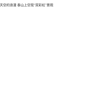
天空的浪漫 泰山上空现“双彩虹”景观