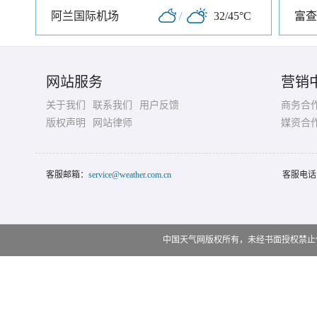
阿兰国际机场
/
32/45°C
富查
网站服务
营销
关于我们
联系我们
用户反馈
商务合
版权声明
网站律师
媒资合
客服邮箱：
service@weather.com.cn
客服电话
中国天气网版权所有，未经书面授权禁止使用 