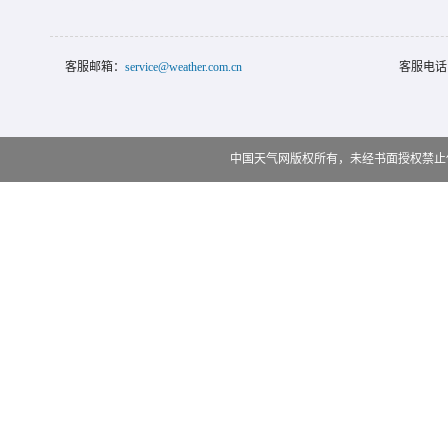
客服邮箱：
service@weather.com.cn
客服电话
中国天气网版权所有，未经书面授权禁止使用 