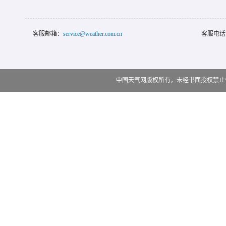
客服邮箱：
service@weather.com.cn
客服电话
中国天气网版权所有，未经书面授权禁止使用 