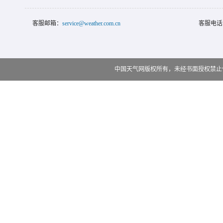
客服邮箱：
service@weather.com.cn
客服电话
中国天气网版权所有，未经书面授权禁止使用 