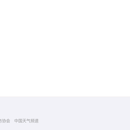
务协会
中国天气频道