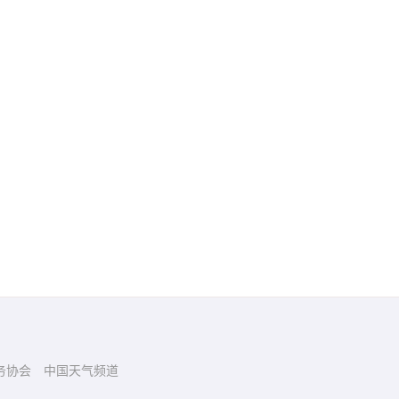
务协会
中国天气频道