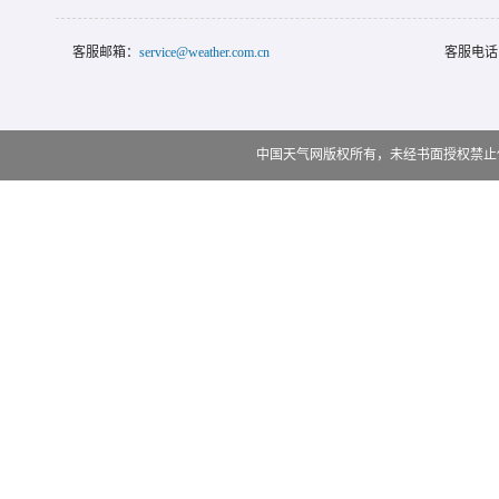
客服邮箱：
service@weather.com.cn
客服电话
中国天气网版权所有，未经书面授权禁止使用 