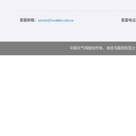
客服邮箱：
service@weather.com.cn
客服电话
中国天气网版权所有，未经书面授权禁止使用 