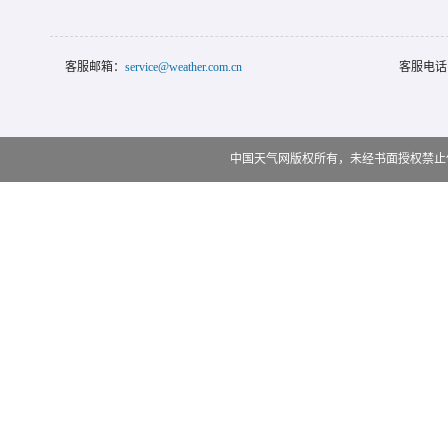
客服邮箱：
service@weather.com.cn
客服电话
中国天气网版权所有，未经书面授权禁止使用 