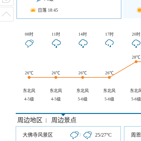
日落 18:45
08时
11时
14时
17时
20时
28℃
26℃
26℃
26℃
26℃
东北风
东北风
东北风
东北风
东北
4-5级
4-5级
5-6级
5-6级
5-6级
周边地区
周边景点
|
大佛寺风景区
/
25/27°C
周恩