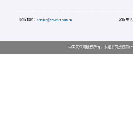
客服邮箱：
service@weather.com.cn
客服电话
中国天气网版权所有，未经书面授权禁止使用 