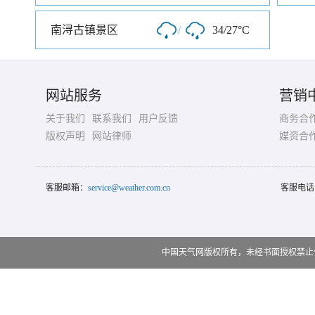
南浔古镇景区
/
34/27°C
网站服务
营销
关于我们
联系我们
用户反馈
商务合
版权声明
网站律师
媒资合
客服邮箱：
service@weather.com.cn
客服电话
中国天气网版权所有，未经书面授权禁止使用 