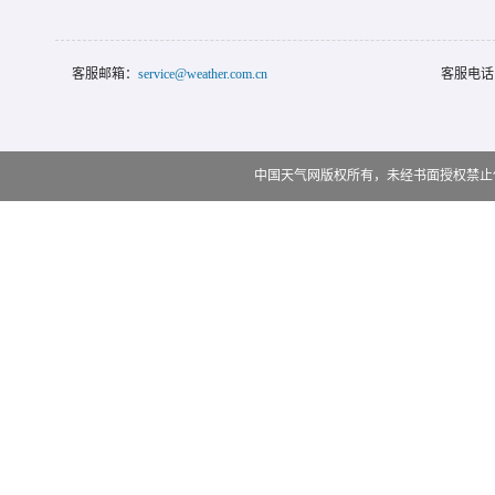
客服邮箱：
service@weather.com.cn
客服电话
中国天气网版权所有，未经书面授权禁止使用 