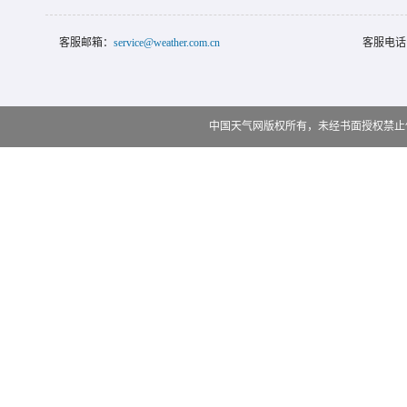
客服邮箱：
service@weather.com.cn
客服电话
中国天气网版权所有，未经书面授权禁止使用 