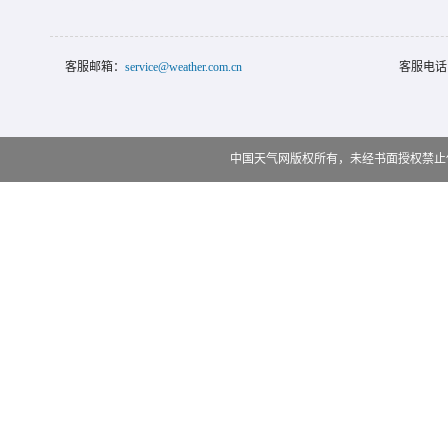
客服邮箱：
service@weather.com.cn
客服电话
中国天气网版权所有，未经书面授权禁止使用 