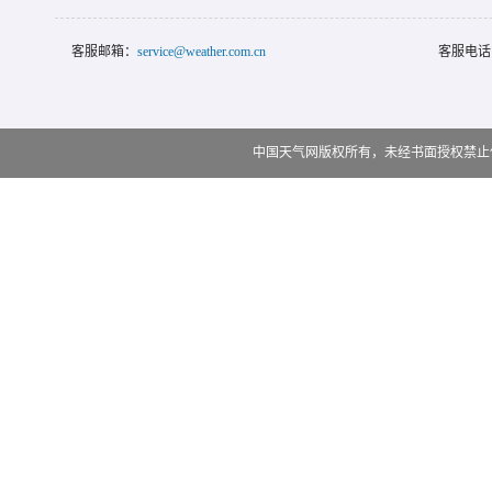
客服邮箱：
service@weather.com.cn
客服电话
中国天气网版权所有，未经书面授权禁止使用 