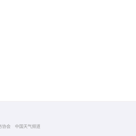
务协会
中国天气频道