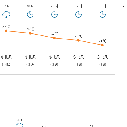
17时
20时
23时
02时
05时
27℃
26℃
24℃
23℃
21℃
东北风
东北风
东北风
东北风
东北风
3-4级
<3级
<3级
<3级
<3级
25
23
23