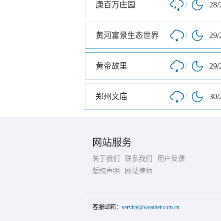
康百万庄园
/
28/
黄河富景生态世界
/
29/
黄帝故里
/
29/
郑州文庙
/
30/
网站服务
关于我们
联系我们
用户反馈
版权声明
网站律师
客服邮箱：
service@weather.com.cn