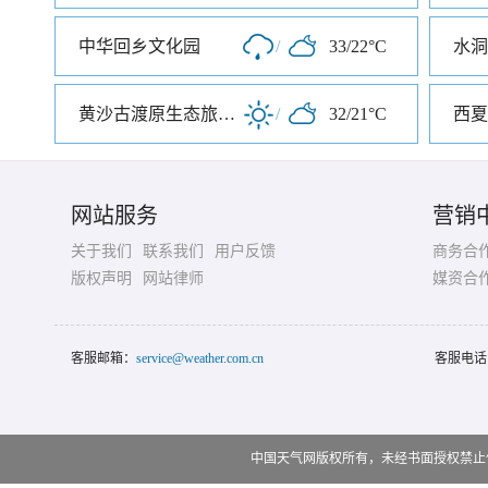
中华回乡文化园
/
33/22°C
水洞
黄沙古渡原生态旅游区
/
32/21°C
西夏
网站服务
营销
关于我们
联系我们
用户反馈
商务合
版权声明
网站律师
媒资合
客服邮箱：
service@weather.com.cn
客服电话
中国天气网版权所有，未经书面授权禁止使用 