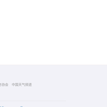
务协会
中国天气频道