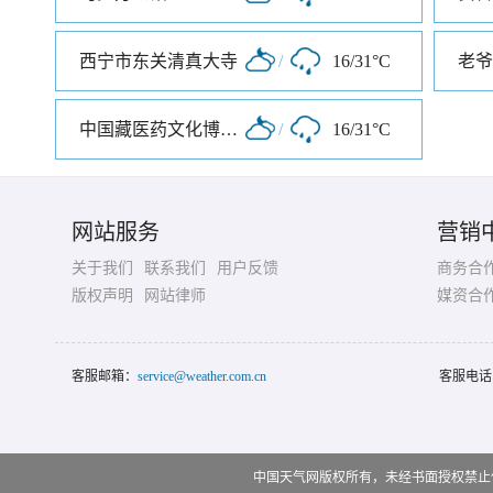
西宁市东关清真大寺
/
16/31°C
老爷
中国藏医药文化博物馆
/
16/31°C
网站服务
营销
关于我们
联系我们
用户反馈
商务合
版权声明
网站律师
媒资合
客服邮箱：
service@weather.com.cn
客服电话
中国天气网版权所有，未经书面授权禁止使用 