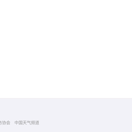
务协会
中国天气频道