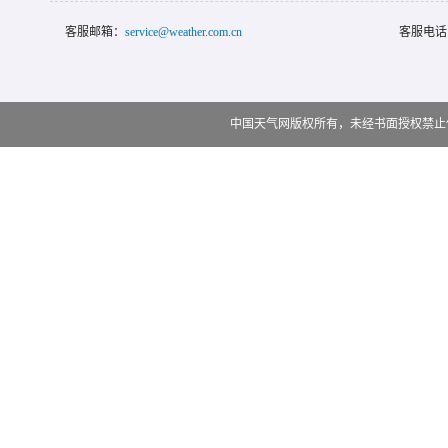
客服邮箱：
service@weather.com.cn
客服电话
中国天气网版权所有，未经书面授权禁止使用 