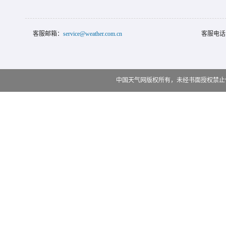
客服邮箱：
service@weather.com.cn
客服电话
中国天气网版权所有，未经书面授权禁止使用 