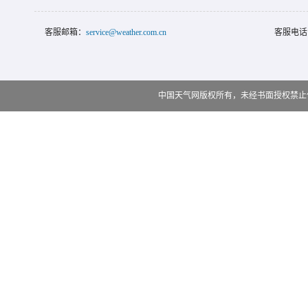
客服邮箱：
service@weather.com.cn
客服电话
中国天气网版权所有，未经书面授权禁止使用 