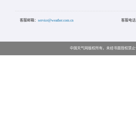
客服邮箱：
service@weather.com.cn
客服电话
中国天气网版权所有，未经书面授权禁止使用 