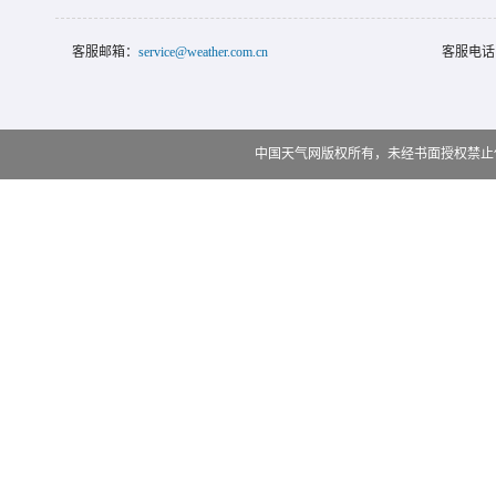
客服邮箱：
service@weather.com.cn
客服电话
中国天气网版权所有，未经书面授权禁止使用 