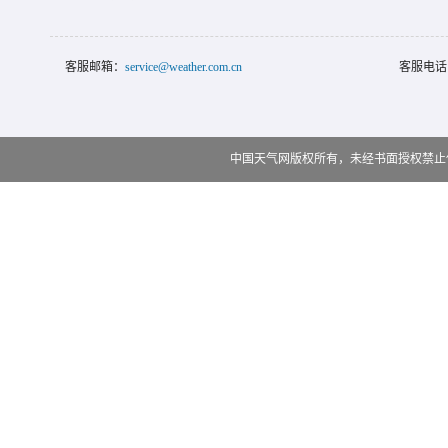
客服邮箱：
service@weather.com.cn
客服电话
中国天气网版权所有，未经书面授权禁止使用 