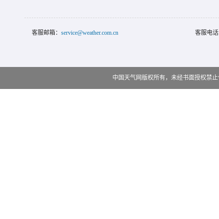
客服邮箱：
service@weather.com.cn
客服电话
中国天气网版权所有，未经书面授权禁止使用 