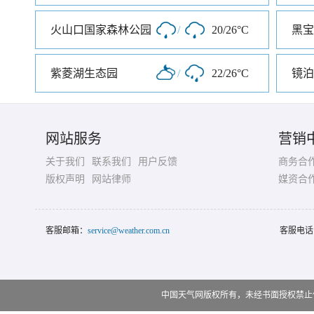
火山口国家森林公园
/
20/26°C
黑宝
紫菱湖生态园
/
22/26°C
镜泊
网站服务
营销
关于我们
联系我们
用户反馈
商务合
版权声明
网站律师
媒资合
客服邮箱：
service@weather.com.cn
客服电话
中国天气网版权所有，未经书面授权禁止使用 