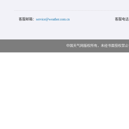
客服邮箱：
service@weather.com.cn
客服电话
中国天气网版权所有，未经书面授权禁止使用 