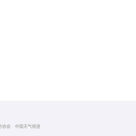
务协会
中国天气频道