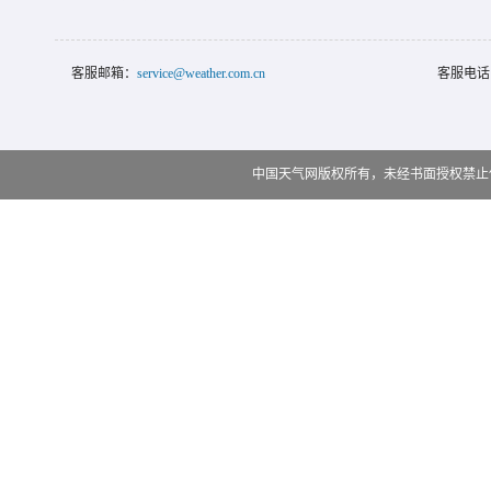
客服邮箱：
service@weather.com.cn
客服电话
中国天气网版权所有，未经书面授权禁止使用 