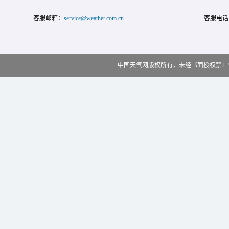
客服邮箱：
service@weather.com.cn
客服电话
中国天气网版权所有，未经书面授权禁止使用 