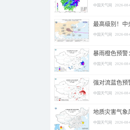
中国天气网
2026-08-
最高级别！中央
中国天气网
2026-08-
暴雨橙色预警：
中国天气网
2026-08-
强对流蓝色预警
中国天气网
2026-08-
地质灾害气象
中国天气网
2026-08-