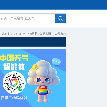
北京时 2026-08-09 18:00更新
|
数据来源 中央气象台