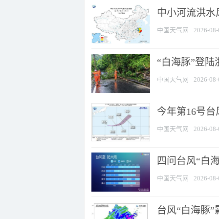
中小河流洪水
中国天气网
2026-08-
“白海豚”登陆
中国天气网
2026-08-
今年第16号台
中国天气网
2026-08-
四问台风“白海
中国天气网
2026-08-
台风“白海豚”