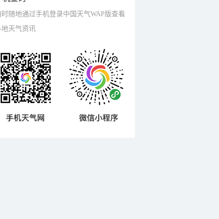
随时随地通过手机登录中国天气WAP版查看
各地天气资讯