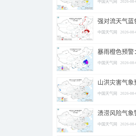
中国天气网
2026-08-
强对流天气蓝色
中国天气网
2026-08-
暴雨橙色预警
中国天气网
2026-08-
山洪灾害气象
中国天气网
2026-08-
渍涝风险气象
中国天气网
2026-08-