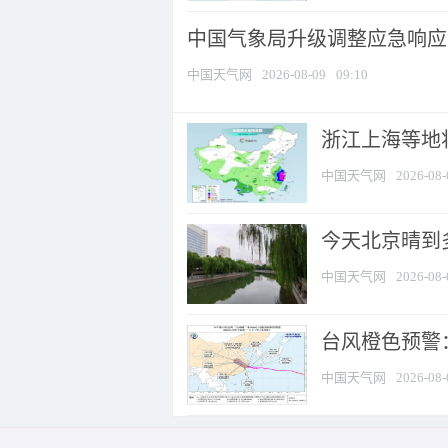
中国气象局升级调整应急响应
中国天气网
2026-08-09
09:10
浙江上海等地将
中国天气网
2026-08-
今天北京晴到
中国天气网
2026-08-
台风橙色预警：
中国天气网
2026-08-