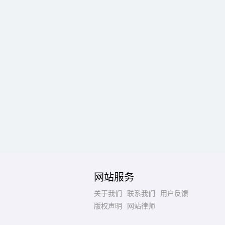
网站服务
关于我们
联系我们
用户反馈
版权声明
网站律师