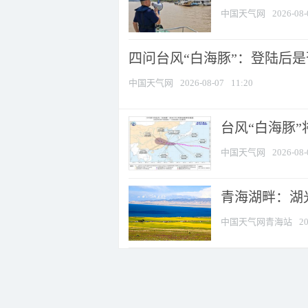
中国天气网
2026-08-
四问台风“白海豚”：登陆后是否
中国天气网
2026-08-07
11:20
台风“白海豚
中国天气网
2026-08-
青海湖畔：湖
中国天气网青海站
20