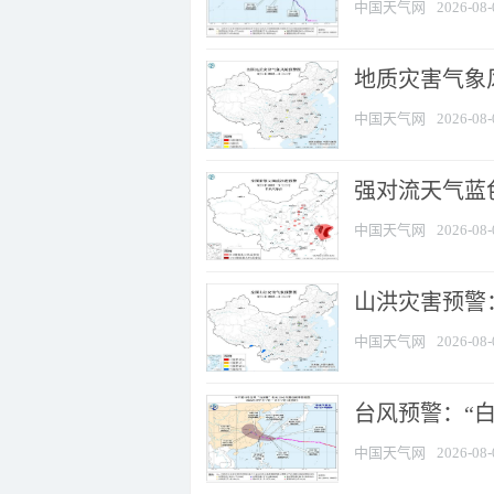
中国天气网
2026-08-
地质灾害气象
中国天气网
2026-08-
强对流天气蓝色
中国天气网
2026-08-
山洪灾害预警：
中国天气网
2026-08-
台风预警：“白
中国天气网
2026-08-