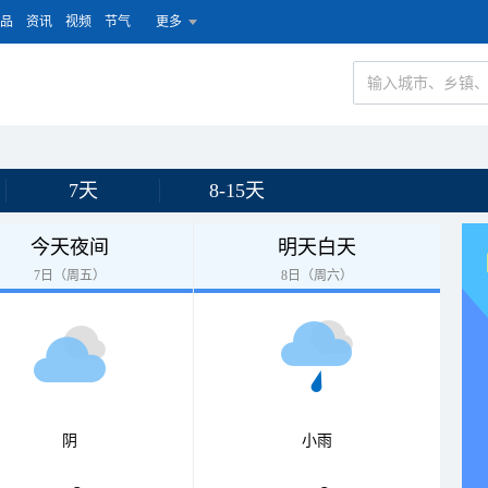
品
资讯
视频
节气
更多
7天
8-15天
今天夜间
明天白天
7日（周五）
8日（周六）
阴
小雨