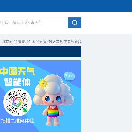
北京时 2026-08-07 18:00更新
|
数据来源 中央气象台