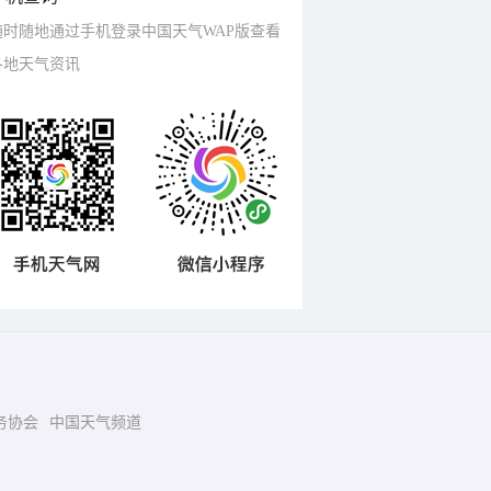
随时随地通过手机登录中国天气WAP版查看
各地天气资讯
务协会
中国天气频道