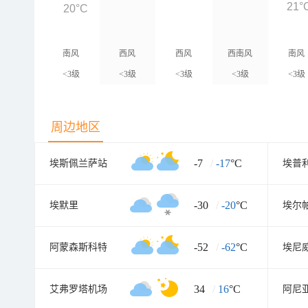
21°
20°C
南风
西风
西风
西南风
南风
<3级
<3级
<3级
<3级
<3级
周边地区
-7
/
-17
°C
埃斯佩兰萨站
埃普
-30
/
-20
°C
埃默里
埃尔
-52
/
-62
°C
阿蒙森斯科特
埃尼
34
/
16
°C
艾弗罗塔机场
阿尼