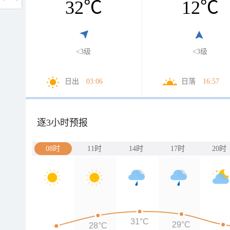
32
℃
12
℃
<3级
<3级
日出
03:06
日落
16:57
逐3小时预报
08时
11时
14时
17时
20时
31°C
29°C
28°C