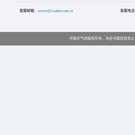
客服邮箱：
service@weather.com.cn
客服电话
中国天气网版权所有，未经书面授权禁止使用 