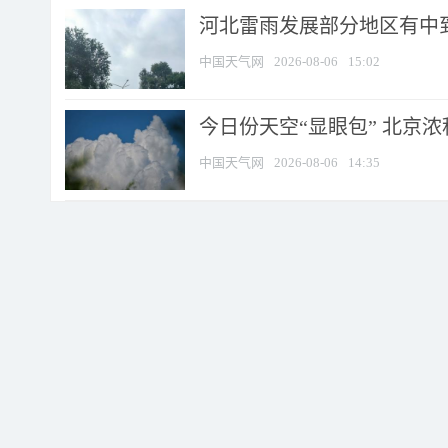
河北雷雨发展部分地区有中到
中国天气网
2026-08-06
15:02
今日份天空“显眼包” 北京
中国天气网
2026-08-06
14:35