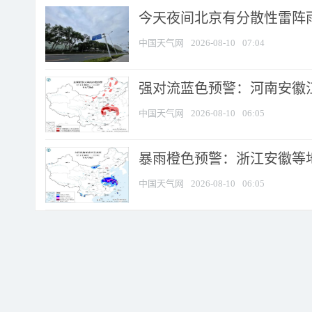
今天夜间北京有分散性雷阵
中国天气网
2026-08-10
07:04
强对流蓝色预警：河南安徽江苏
中国天气网
2026-08-10
06:05
暴雨橙色预警：浙江安徽等
中国天气网
2026-08-10
06:05