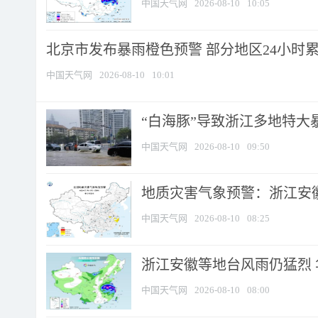
中国天气网
2026-08-10
10:05
北京市发布暴雨橙色预警 部分地区24小时累计
中国天气网
2026-08-10
10:01
“白海豚”导致浙江多地特大暴
中国天气网
2026-08-10
09:50
地质灾害气象预警：浙江安徽
中国天气网
2026-08-10
08:25
浙江安徽等地台风雨仍猛烈
中国天气网
2026-08-10
08:00