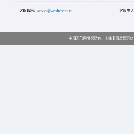
客服邮箱：
service@weather.com.cn
客服电话
中国天气网版权所有，未经书面授权禁止使用 