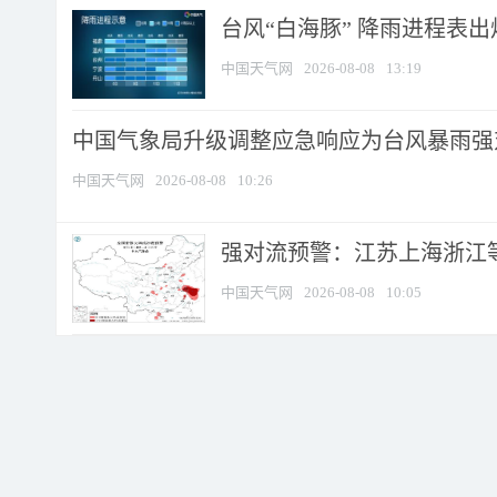
台风“白海豚” 降雨进程表出炉
中国天气网
2026-08-08
13:19
中国气象局升级调整应急响应为台风暴雨强
中国天气网
2026-08-08
10:26
强对流预警：江苏上海浙江等地
中国天气网
2026-08-08
10:05