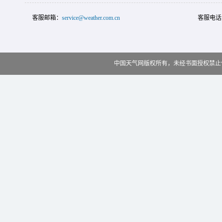
客服邮箱：
service@weather.com.cn
客服电话
中国天气网版权所有，未经书面授权禁止使用 