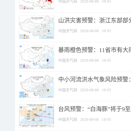
中国天气网
2026-08-08
18:05
山洪灾害预警：浙江东部部
中国天气网
2026-08-08
18:05
暴雨橙色预警：11省市有大雨
中国天气网
2026-08-08
18:05
中小河流洪水气象风险预警：
中国天气网
2026-08-08
18:05
台风预警：“白海豚”将于9至1
中国天气网
2026-08-08
18:05