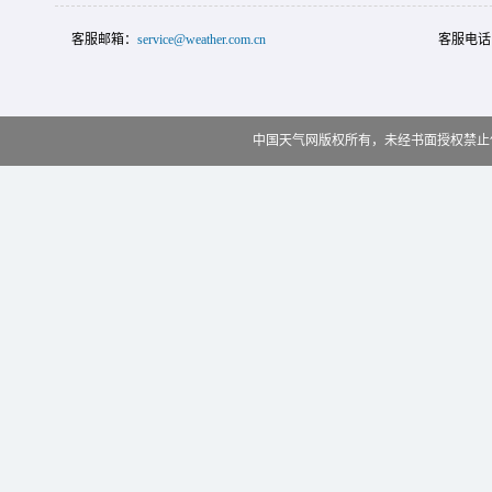
客服邮箱：
service@weather.com.cn
客服电话
中国天气网版权所有，未经书面授权禁止使用 