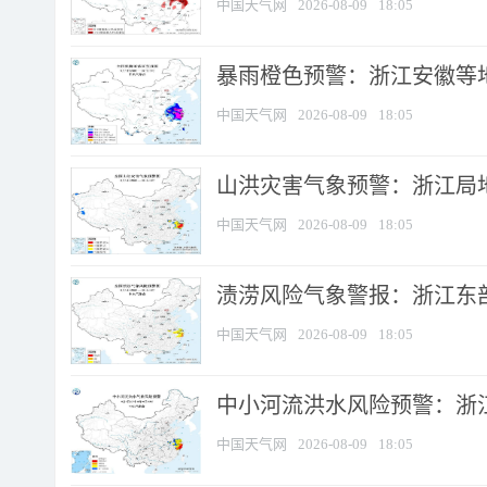
中国天气网
2026-08-09
18:05
暴雨橙色预警：浙江安徽等
中国天气网
2026-08-09
18:05
山洪灾害气象预警：浙江局
中国天气网
2026-08-09
18:05
渍涝风险气象警报：浙江东部
中国天气网
2026-08-09
18:05
中小河流洪水风险预警：浙江
中国天气网
2026-08-09
18:05