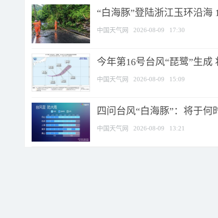
“白海豚”登陆浙江玉环沿海 
中国天气网
2026-08-09
17:30
今年第16号台风“琵鹭”生成 
中国天气网
2026-08-09
15:09
四问台风“白海豚”：将于何时
中国天气网
2026-08-09
13:21