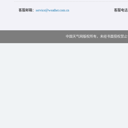
客服邮箱：
service@weather.com.cn
客服电话
中国天气网版权所有，未经书面授权禁止使用 