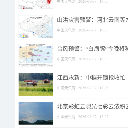
中国天气网
2026-08-07
18:05
山洪灾害预警：河北云南等7
中国天气网
2026-08-07
18:05
台风预警：“白海豚”今晚将移入
中国天气网
2026-08-07
18:05
江西永新：中稻开镰抢收忙
中国天气网
2026-08-07
17:26
北京彩虹云隙光七彩云浓积
中国天气网
2026-08-07
17:07