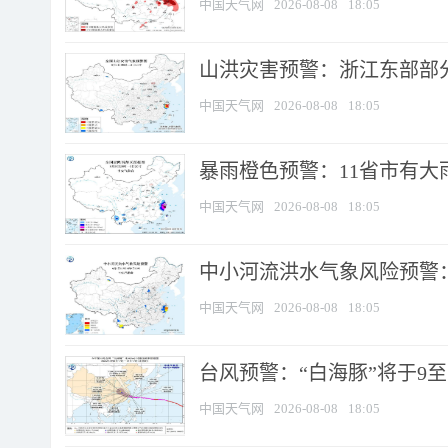
中国天气网
2026-08-08
18:05
山洪灾害预警：浙江东部部
中国天气网
2026-08-08
18:05
暴雨橙色预警：11省市有大雨
中国天气网
2026-08-08
18:05
中小河流洪水气象风险预警：
中国天气网
2026-08-08
18:05
台风预警：“白海豚”将于9至1
中国天气网
2026-08-08
18:05