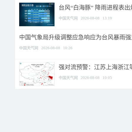
台风“白海豚” 降雨进程表出炉
中国天气网
2026-08-08
13:19
中国气象局升级调整应急响应为台风暴雨强
中国天气网
2026-08-08
10:26
强对流预警：江苏上海浙江等地
中国天气网
2026-08-08
10:05