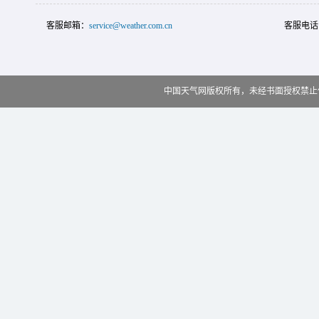
客服邮箱：
service@weather.com.cn
客服电话
中国天气网版权所有，未经书面授权禁止使用 