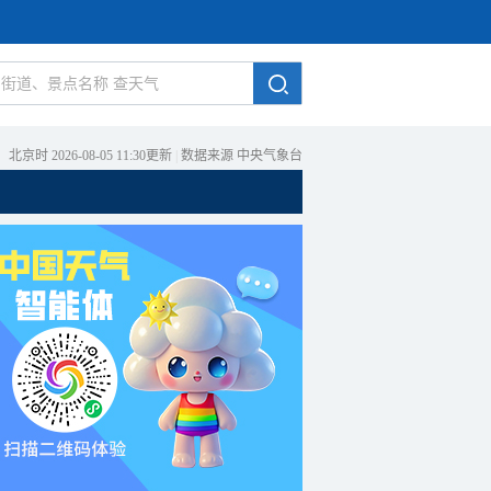
北京时 2026-08-05 11:30更新
|
数据来源 中央气象台