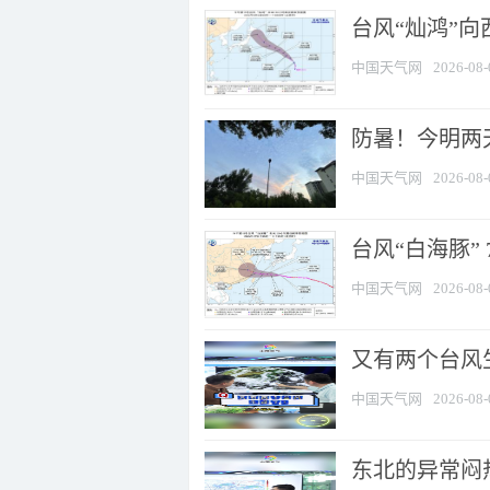
台风“灿鸿”
中国天气网
2026-08-
防暑！今明两
中国天气网
2026-08-
台风“白海豚” 
中国天气网
2026-08-
又有两个台风
中国天气网
2026-08-
东北的异常闷