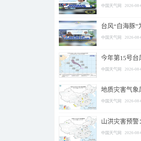
中国天气网
2026-08-
台风“白海豚
中国天气网
2026-08-
今年第15号台
中国天气网
2026-08-
地质灾害气象风
中国天气网
2026-08-
山洪灾害预警：
中国天气网
2026-08-