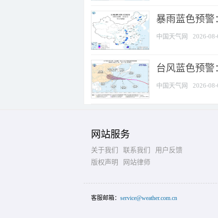
暴雨蓝色预警：
中国天气网
2026-08-
台风蓝色预警
中国天气网
2026-08-
网站服务
关于我们
联系我们
用户反馈
版权声明
网站律师
客服邮箱：
service@weather.com.cn