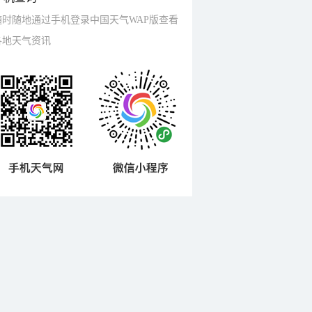
随时随地通过手机登录中国天气WAP版查看
各地天气资讯