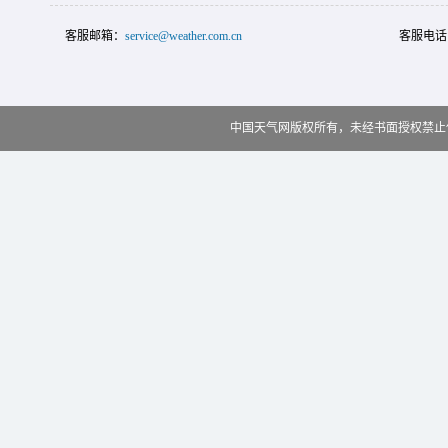
客服邮箱：
service@weather.com.cn
客服电话
中国天气网版权所有，未经书面授权禁止使用 