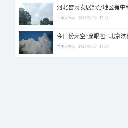
河北雷雨发展部分地区有中到
中国天气网
2026-08-06
15:02
今日份天空“显眼包” 北京
中国天气网
2026-08-06
14:35