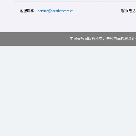
客服邮箱：
service@weather.com.cn
客服电话
中国天气网版权所有，未经书面授权禁止使用 