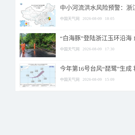
中小河流洪水风险预警：浙江
中国天气网
2026-08-09
18:05
“白海豚”登陆浙江玉环沿海 
中国天气网
2026-08-09
17:30
今年第16号台风“琵鹭”生成 
中国天气网
2026-08-09
15:09