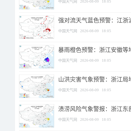
中国天气网
2026-08-09
18:05
强对流天气蓝色预警：江浙沪等
中国天气网
2026-08-09
18:05
暴雨橙色预警：浙江安徽等
中国天气网
2026-08-09
18:05
山洪灾害气象预警：浙江局
中国天气网
2026-08-09
18:05
渍涝风险气象警报：浙江东部
中国天气网
2026-08-09
18:05